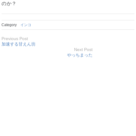
のか？
Category
インコ
Previous Post
加速する甘えん坊
Next Post
やっちまった