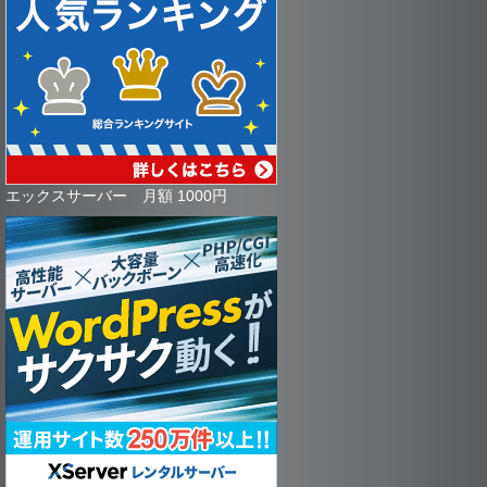
エックスサーバー 月額 1000円