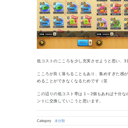
低コストのこころを少し充実させようと思い、3日
こころが良く落ちることもあり、集めすぎた感
めることができなくなるためです（笑
この辺りの低コスト帯は 1～2個もあれば十分
ントに交換していこうと思います。
Category
未分類