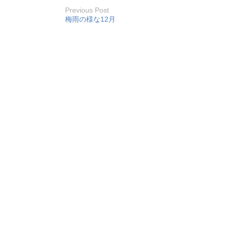
Previous Post
梅雨の様な12月