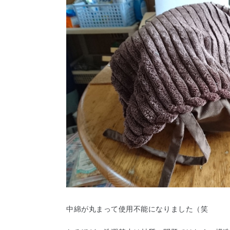
中綿が丸まって使用不能になりました（笑