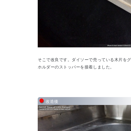
そこで改良です。ダイソーで売っている木片を
ホルダーのストッパーを接着しました。
改造後