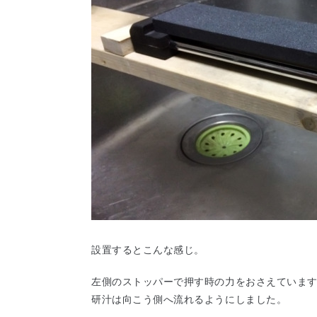
設置するとこんな感じ。
左側のストッパーで押す時の力をおさえています。
研汁は向こう側へ流れるようにしました。