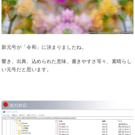
新元号が「令和」に決まりましたね。
響き、出典、込められた意味、書きやすさ等々、素晴らし
い元号だと思います。
先行対応