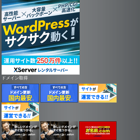
ドメイン取得