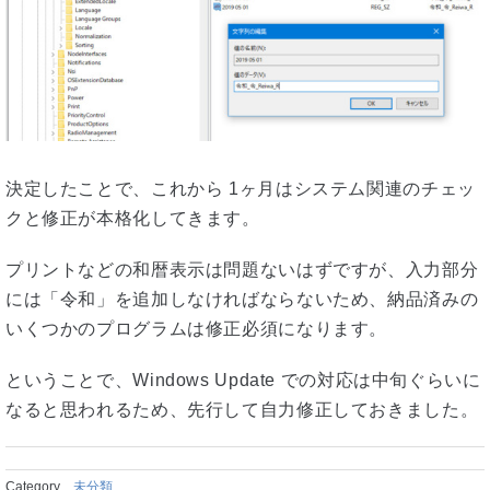
決定したことで、これから 1ヶ月はシステム関連のチェッ
クと修正が本格化してきます。
プリントなどの和暦表示は問題ないはずですが、入力部分
には「令和」を追加しなければならないため、納品済みの
いくつかのプログラムは修正必須になります。
ということで、Windows Update での対応は中旬ぐらいに
なると思われるため、先行して自力修正しておきました。
Category
未分類