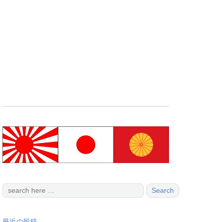
最近の投稿