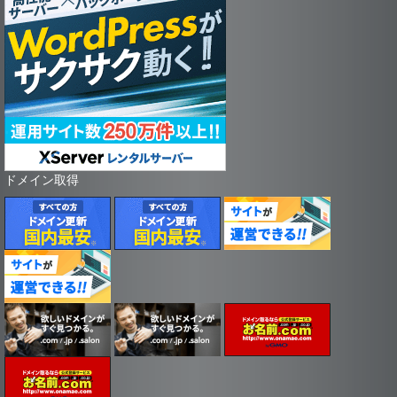
ドメイン取得