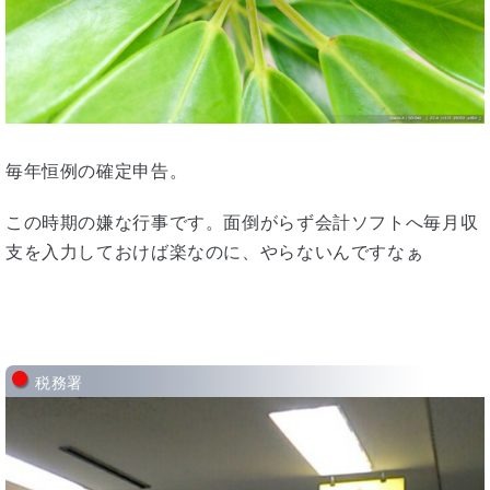
毎年恒例の確定申告。
この時期の嫌な行事です。面倒がらず会計ソフトへ毎月収
支を入力しておけば楽なのに、やらないんですなぁ
税務署