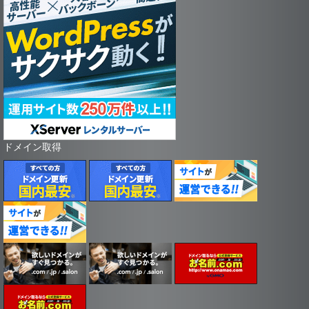
ドメイン取得