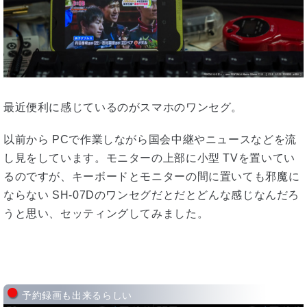
最近便利に感じているのがスマホのワンセグ。
以前から PCで作業しながら国会中継やニュースなどを流
し見をしています。モニターの上部に小型 TVを置いてい
るのですが、キーボードとモニターの間に置いても邪魔に
ならない SH-07Dのワンセグだとだとどんな感じなんだろ
うと思い、セッティングしてみました。
予約録画も出来るらしい