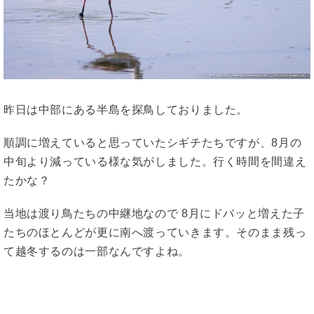
昨日は中部にある半島を探鳥しておりました。
順調に増えていると思っていたシギチたちですが、8月の
中旬より減っている様な気がしました。行く時間を間違え
たかな？
当地は渡り鳥たちの中継地なので 8月にドバッと増えた子
たちのほとんどが更に南へ渡っていきます。そのまま残っ
て越冬するのは一部なんですよね。