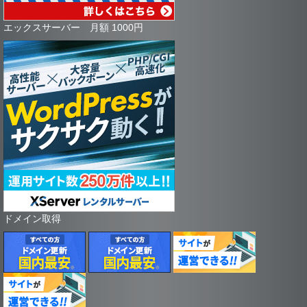
エックスサーバー 月額 1000円
ドメイン取得