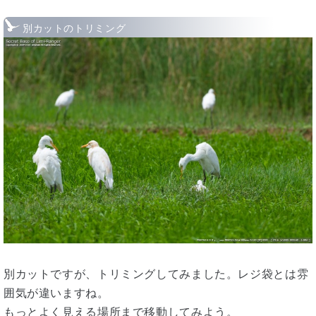
別カットのトリミング
別カットですが、トリミングしてみました。レジ袋とは雰
囲気が違いますね。
もっとよく見える場所まで移動してみよう。