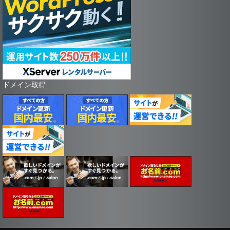
ドメイン取得