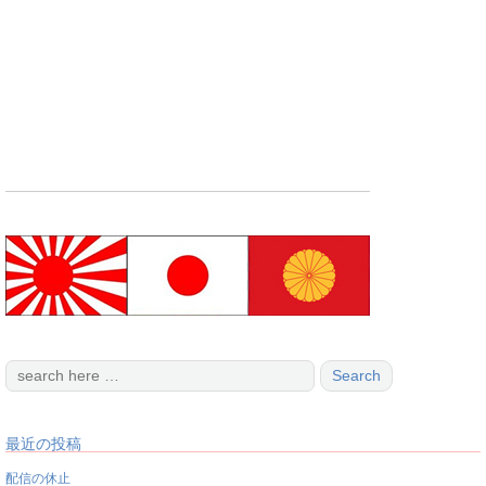
最近の投稿
配信の休止