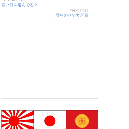
寒い日を選んでる？
Next Post
君をのせて大合唱