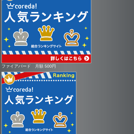
ファイアバード 月額 500円