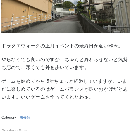
ドラクエウォークの正月イベントの最終日が近い昨今。
やらなくても良いのですが、ちゃんと終わらせないと気持
ち悪ので、寒くても外を歩いています。
ゲームを始めてから 5年ちょっと経過していますが、いま
だに楽しめているのはゲームバランスが良いおかげだと思
います。いいゲームを作ってくれたわぁ。
Category
未分類
Previous Post