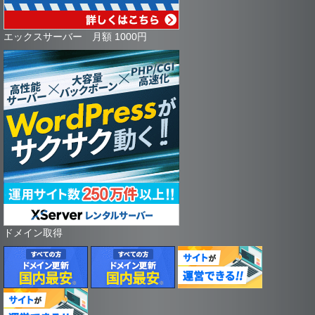
エックスサーバー 月額 1000円
ドメイン取得