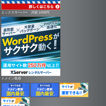
エックスサーバー 月額 1000円
ドメイン取得