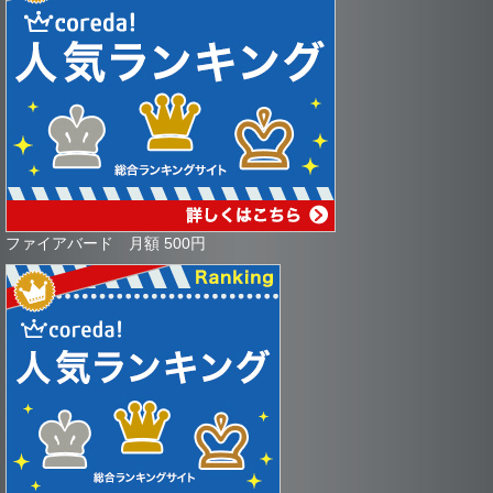
ファイアバード 月額 500円