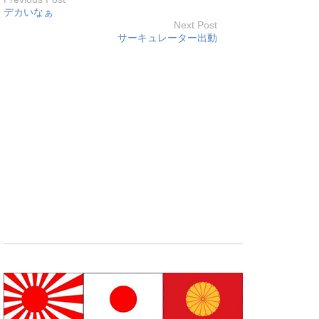
デカいなぁ
Next Post
サーキュレーター出動