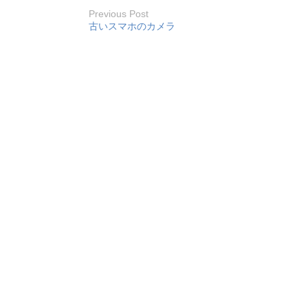
Previous Post
古いスマホのカメラ