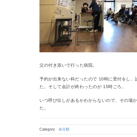
父の付き添いで行った病院。
予約が出来ない科だったので 10時に受付をし、
た。そして会計が終わったのが 15時ごろ。
いつ呼び出しがあるかわからないので、その場か
た。
Category
未分類