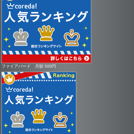
ファイアバード 月額 500円