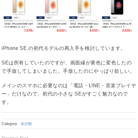
iPhone SE の初代モデルの再入手を検討しています。
SEは所有していたのですが、画面縁が黄色に変色したの
で手放してしまいました。手放したのにやっぱり欲しい。
メインのスマホに必要なのは「電話・LINE・音楽プレイヤ
ー」だけなので、初代の小さな SEがすごく魅力なので
す。
Category
未分類
Previous Post