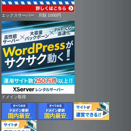
エックスサーバー 月額 1000円
ドメイン取得