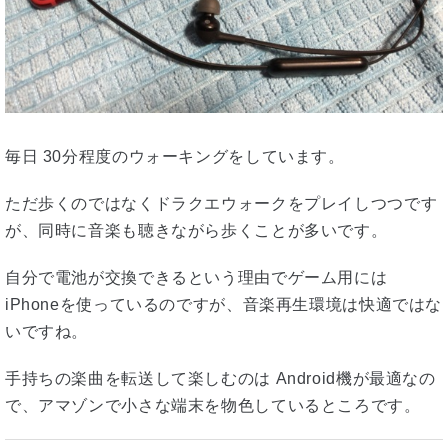
毎日 30分程度のウォーキングをしています。
ただ歩くのではなくドラクエウォークをプレイしつつです
が、同時に音楽も聴きながら歩くことが多いです。
自分で電池が交換できるという理由でゲーム用には
iPhoneを使っているのですが、音楽再生環境は快適ではな
いですね。
手持ちの楽曲を転送して楽しむのは Android機が最適なの
で、アマゾンで小さな端末を物色しているところです。