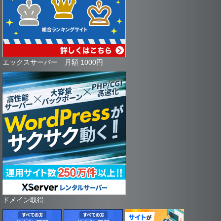
エックスサーバー 月額 1000円
ドメイン取得