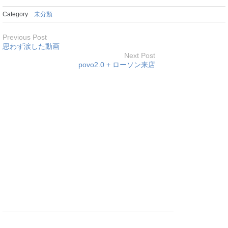
Category
未分類
Previous Post
思わず涙した動画
Next Post
povo2.0 + ローソン来店