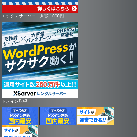
エックスサーバー 月額 1000円
ドメイン取得