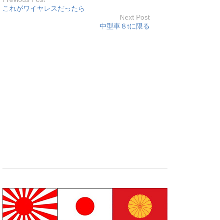
これがワイヤレスだったら
Next Post
中型車８tに限る