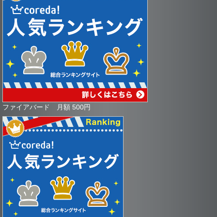
ファイアバード 月額 500円