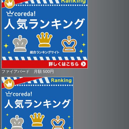
ファイアバード 月額 500円