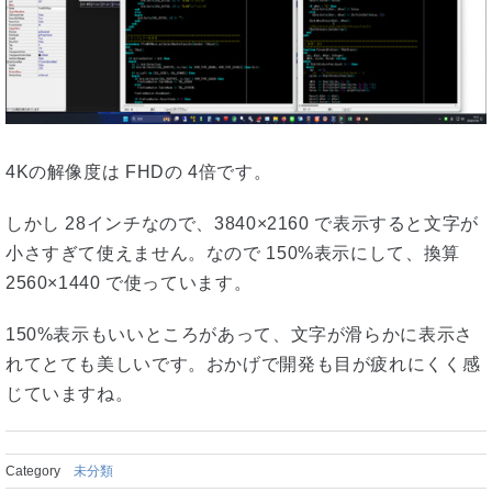
4Kの解像度は FHDの 4倍です。
しかし 28インチなので、3840×2160 で表示すると文字が
小さすぎて使えません。なので 150%表示にして、換算
2560×1440 で使っています。
150%表示もいいところがあって、文字が滑らかに表示さ
れてとても美しいです。おかげで開発も目が疲れにくく感
じていますね。
Category
未分類