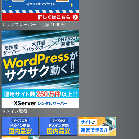
エックスサーバー 月額 1000円
ドメイン取得