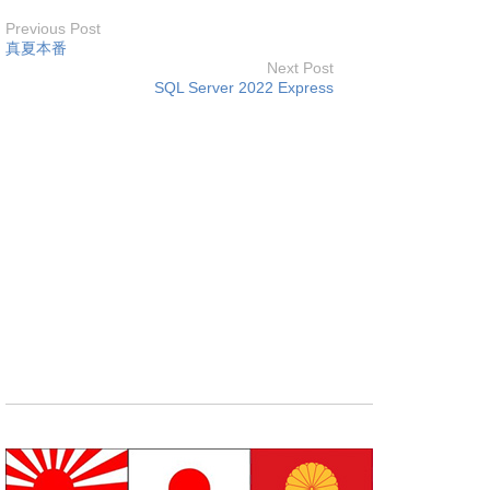
Previous Post
真夏本番
Next Post
SQL Server 2022 Express