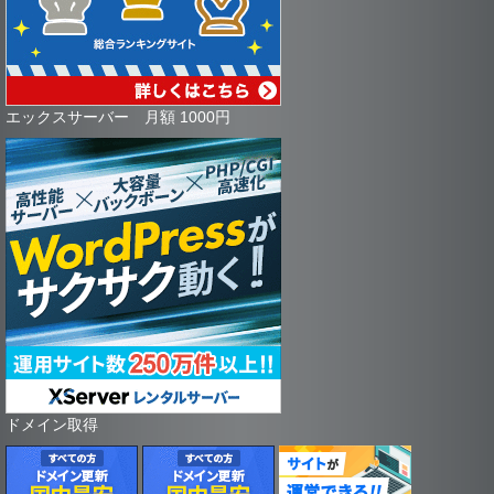
エックスサーバー 月額 1000円
ドメイン取得