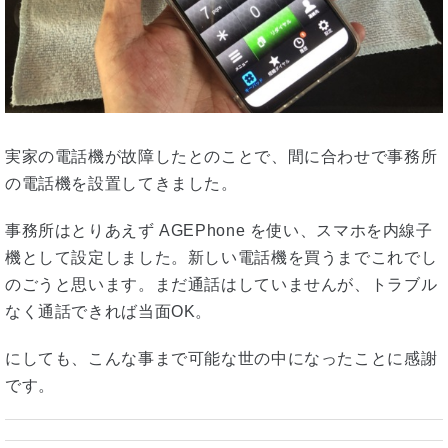
実家の電話機が故障したとのことで、間に合わせで事務所
の電話機を設置してきました。
事務所はとりあえず AGEPhone を使い、スマホを内線子
機として設定しました。新しい電話機を買うまでこれでし
のごうと思います。まだ通話はしていませんが、トラブル
なく通話できれば当面OK。
にしても、こんな事まで可能な世の中になったことに感謝
です。