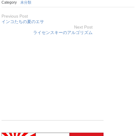
Category
未分類
Previous Post
インコたちの夏のエサ
Next Post
ライセンスキーのアルゴリズム