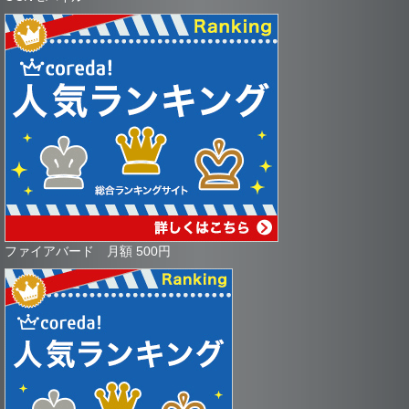
ファイアバード 月額 500円