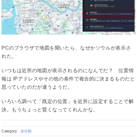
PCのブラウザで地図を開いたら、なぜかソウルが表示さ
れた。
いつもは近所の地図が表示されるのになんでだ？ 位置情
報は IPアドレスやその他の条件で複合的に決まるものだと
思っていたのだが違うようだ。
いろいろ調べて「既定の位置」を近所に設定することで解
決。もうちょっと賢くなってくれんかな。
Category
未分類