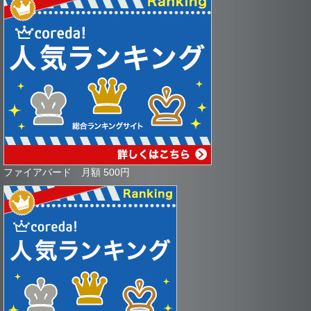
ファイアバード 月額 500円