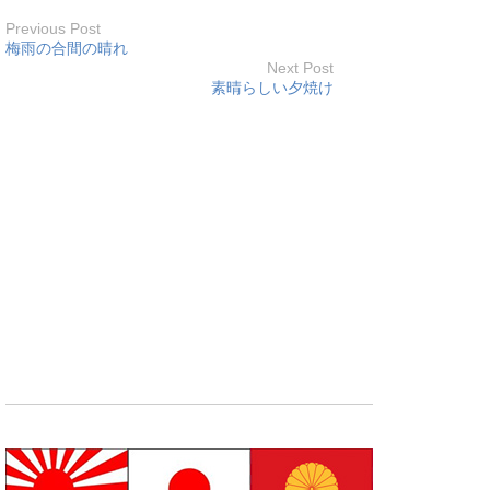
Previous Post
梅雨の合間の晴れ
Next Post
素晴らしい夕焼け