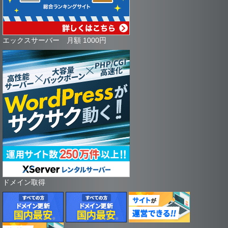
エックスサーバー 月額 1000円
ドメイン取得