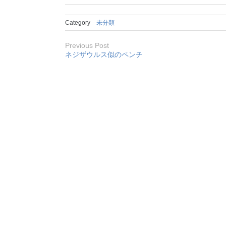
Category
未分類
Previous Post
ネジザウルス似のペンチ