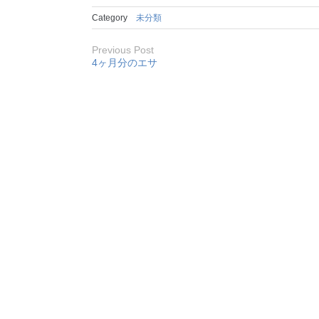
Category
未分類
Previous Post
4ヶ月分のエサ