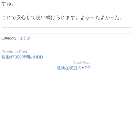
すね。
これで安心して使い続けられます。よかったよかった。
Category
未分類
Previous Post
稼働47350時間のHDD
Next Post
危険な状態のHDD