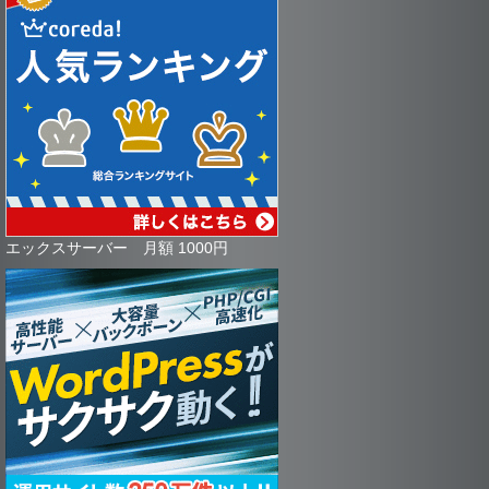
エックスサーバー 月額 1000円