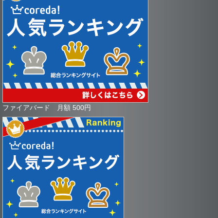
ファイアバード 月額 500円