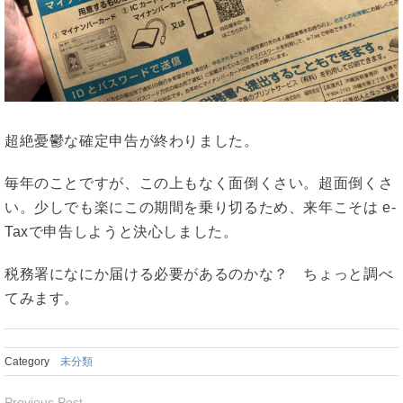
超絶憂鬱な確定申告が終わりました。
毎年のことですが、この上もなく面倒くさい。超面倒くさ
い。少しでも楽にこの期間を乗り切るため、来年こそは e-
Taxで申告しようと決心しました。
税務署になにか届ける必要があるのかな？ ちょっと調べ
てみます。
Category
未分類
Previous Post