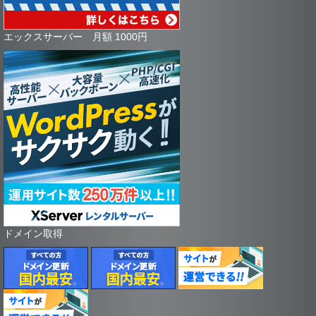
エックスサーバー 月額 1000円
ドメイン取得