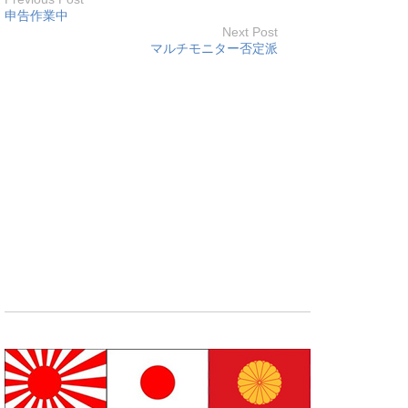
申告作業中
Next Post
マルチモニター否定派