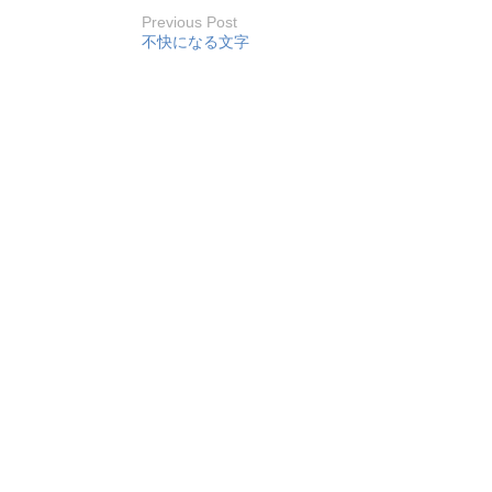
Previous Post
不快になる文字