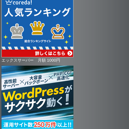
エックスサーバー 月額 1000円