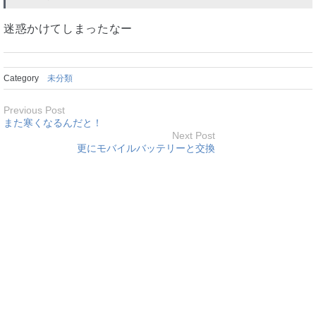
迷惑かけてしまったなー
Category
未分類
Previous Post
また寒くなるんだと！
Next Post
更にモバイルバッテリーと交換