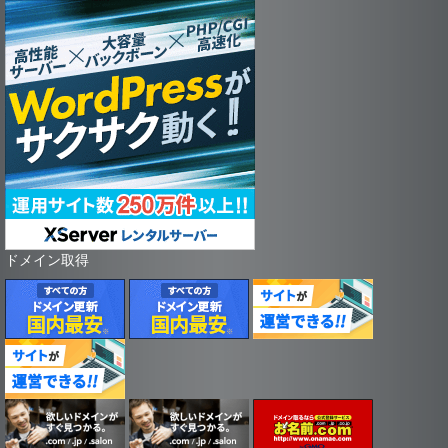
ドメイン取得