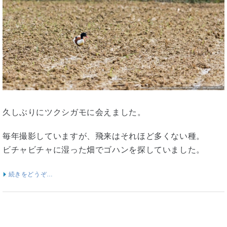
久しぶりにツクシガモに会えました。
毎年撮影していますが、飛来はそれほど多くない種。
ビチャビチャに湿った畑でゴハンを探していました。
続きをどうぞ…