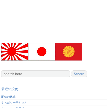
最近の投稿
配信の休止
やっぱり一平ちゃん