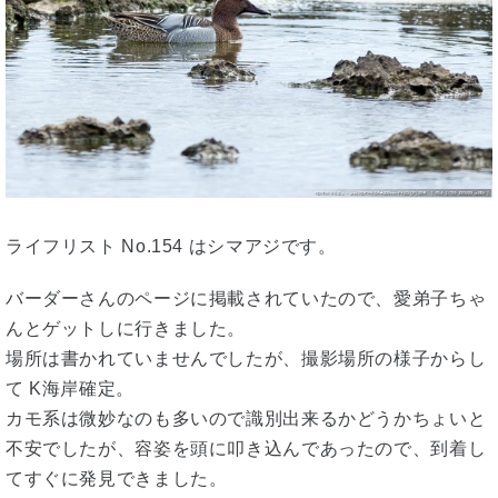
ライフリスト No.154 はシマアジです。
バーダーさんのページに掲載されていたので、愛弟子ちゃ
んとゲットしに行きました。
場所は書かれていませんでしたが、撮影場所の様子からし
て K海岸確定。
カモ系は微妙なのも多いので識別出来るかどうかちょいと
不安でしたが、容姿を頭に叩き込んであったので、到着し
てすぐに発見できました。