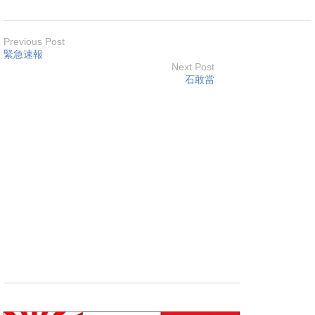
Previous Post
緊急速報
Next Post
石敢當