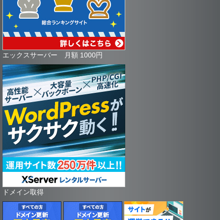
エックスサーバー 月額 1000円
ドメイン取得