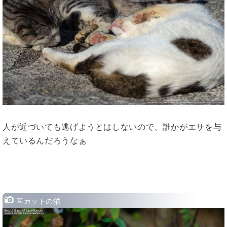
人が近づいても逃げようとはしないので、誰かがエサを与
えているんだろうなぁ
耳カットの猫