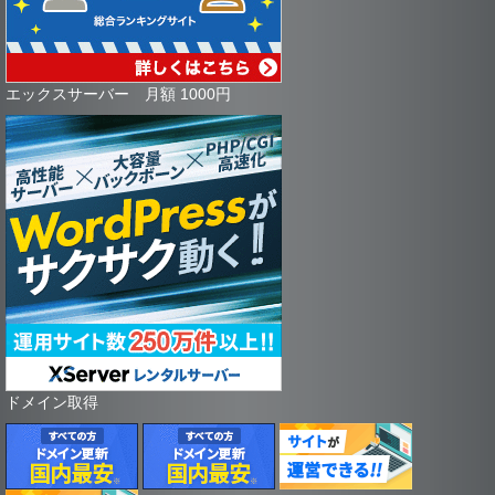
エックスサーバー 月額 1000円
ドメイン取得