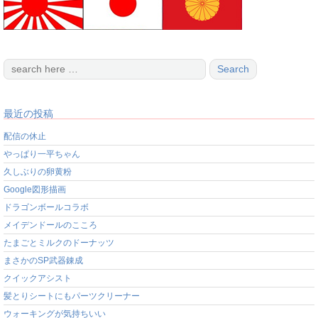
最近の投稿
配信の休止
やっぱり一平ちゃん
久しぶりの卵黄粉
Google図形描画
ドラゴンボールコラボ
メイデンドールのこころ
たまごとミルクのドーナッツ
まさかのSP武器錬成
クイックアシスト
髪とりシートにもパーツクリーナー
ウォーキングが気持ちいい