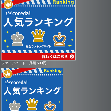
ファイアバード 月額 500円