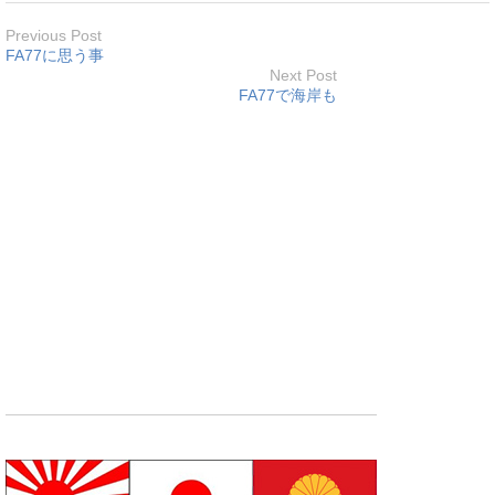
Previous Post
FA77に思う事
Next Post
FA77で海岸も