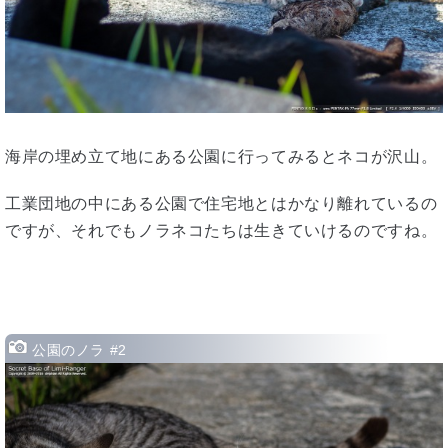
海岸の埋め立て地にある公園に行ってみるとネコが沢山。
工業団地の中にある公園で住宅地とはかなり離れているの
ですが、それでもノラネコたちは生きていけるのですね。
公園のノラ #2