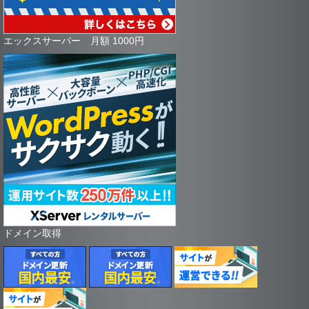
エックスサーバー 月額 1000円
ドメイン取得