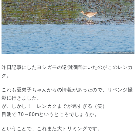
昨日記事にしたヨシガモの逆側湖面にいたのがこのレンカ
ク。
これも愛弟子ちゃんからの情報があったので、リベンジ撮
影に行きました。
が、しかし！ レンカクまでが遠すぎる（笑）
目測で 70～80mというところでしょうか。
ということで、これまた大トリミングです。