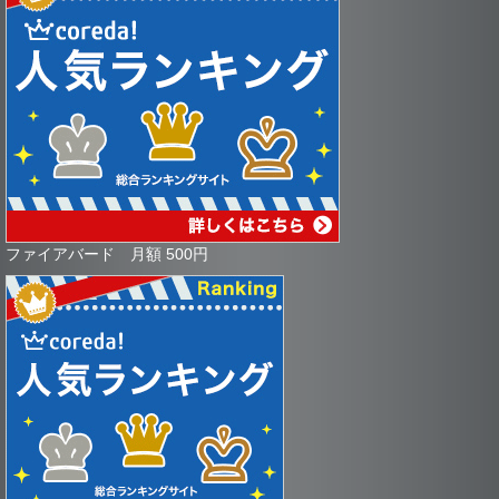
ファイアバード 月額 500円