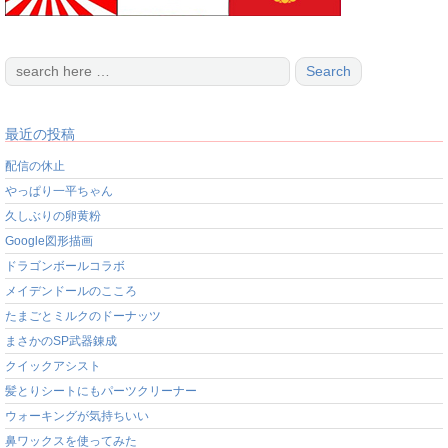
最近の投稿
配信の休止
やっぱり一平ちゃん
久しぶりの卵黄粉
Google図形描画
ドラゴンボールコラボ
メイデンドールのこころ
たまごとミルクのドーナッツ
まさかのSP武器錬成
クイックアシスト
髪とりシートにもパーツクリーナー
ウォーキングが気持ちいい
鼻ワックスを使ってみた